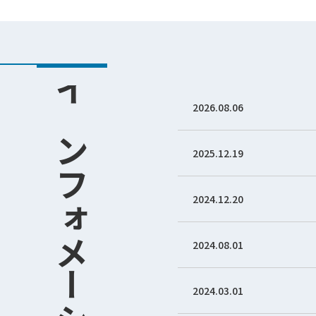
インフォメーション
2026.08.06
2025.12.19
2024.12.20
2024.08.01
2024.03.01