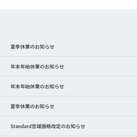
夏季休業のお知らせ
年末年始休業のお知らせ
年末年始休業のお知らせ
夏季休業のお知らせ
Standard宮城価格改定のお知らせ