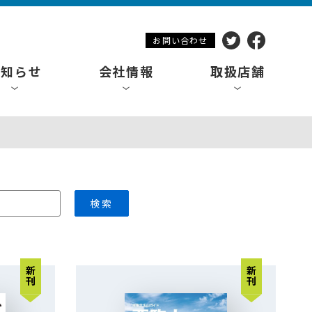
お問い合わせ
お知らせ
会社情報
取扱店舗
検索
新刊
新刊