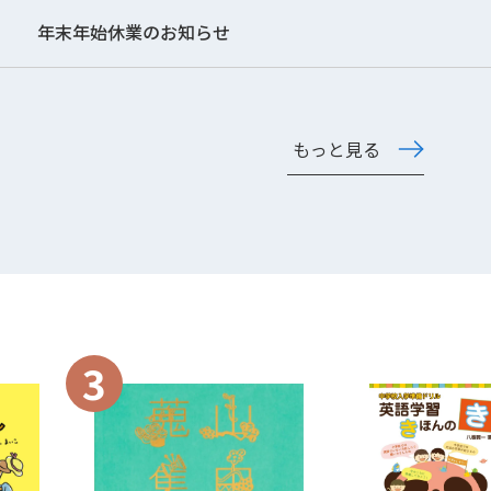
年末年始休業のお知らせ
もっと見る
3