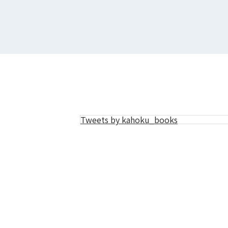
Tweets by kahoku_books