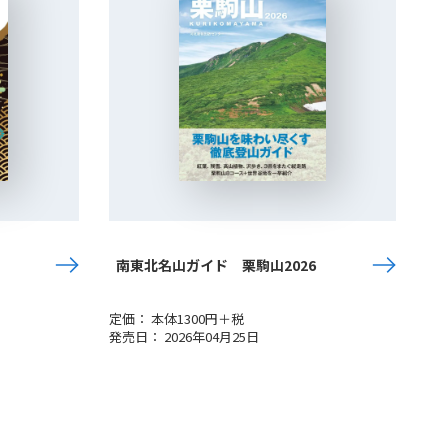
南東北名山ガイド 栗駒山2026
定価： 本体1300円＋税
発売日： 2026年04月25日