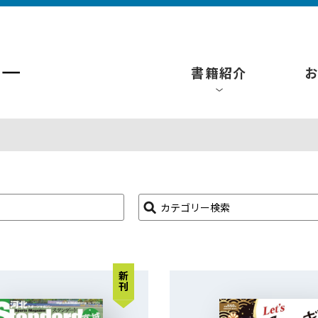
書籍紹介
カテゴリー検索
新刊