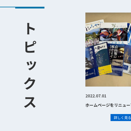
トピックス
2022.07.01
ホームページをリニュー
詳しく見