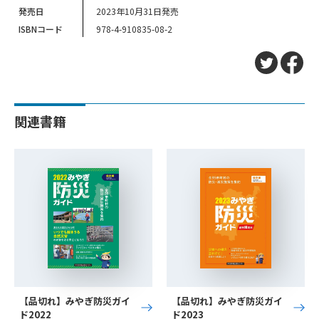
発売日
2023年10月31日発売
ISBNコード
978-4-910835-08-2
関連書籍
【品切れ】みやぎ防災ガイ
【品切れ】みやぎ防災ガイ
ド2022
ド2023