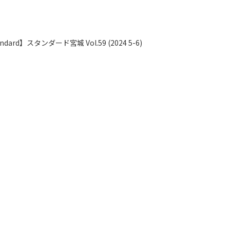
rd】スタンダード宮城 Vol.59 (2024 5-6)