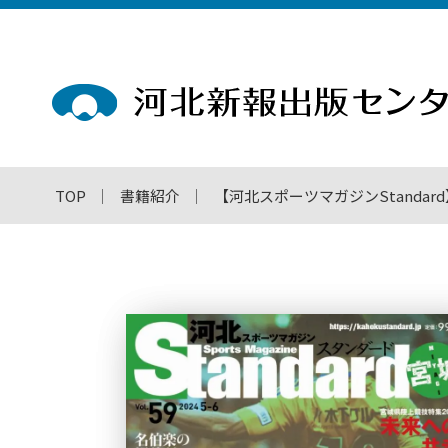
TOP
書籍紹介
【河北スポーツマガジンStandard】スタ