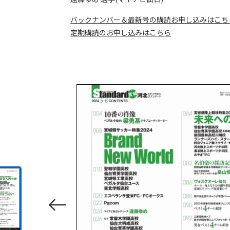
バックナンバー＆最新号の購読お申し込みはこち
定期購読のお申し込みはこちら