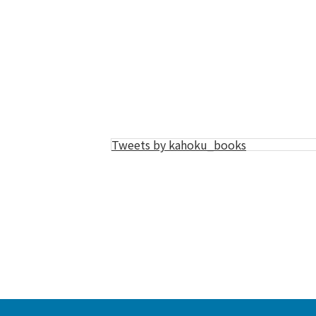
Tweets by kahoku_books