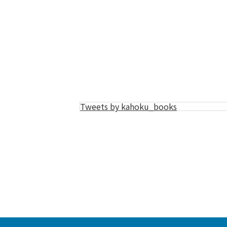
Tweets by kahoku_books