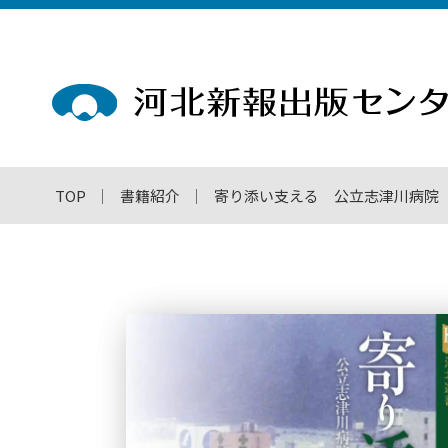
TOP
書籍紹介
寄り添い支える 公立志津川病院 