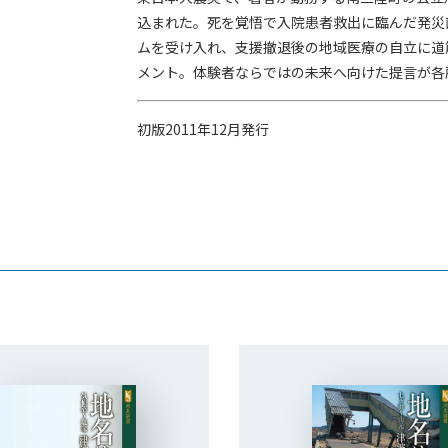
込まれた。死を覚悟で入院患者救出に臨んだ発災
ムを受け入れ、支援撤退後の地域医療の自立に道
メント。体験者ならではの未来へ向けた提言が各
初版2011年12月発行