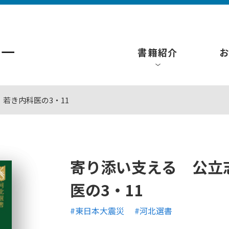
書籍紹介
若き内科医の3・11
寄り添い支える 公立
医の3・11
#東日本大震災
#河北選書