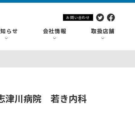
お問い合わせ
お知らせ
会社情報
取扱店舗
志津川病院 若き内科