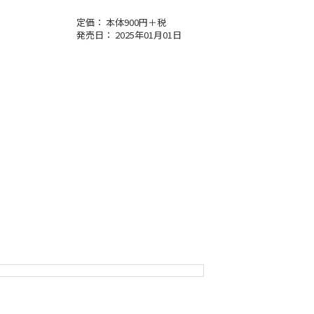
定価： 本体900円＋税
発売日： 2025年01月01日