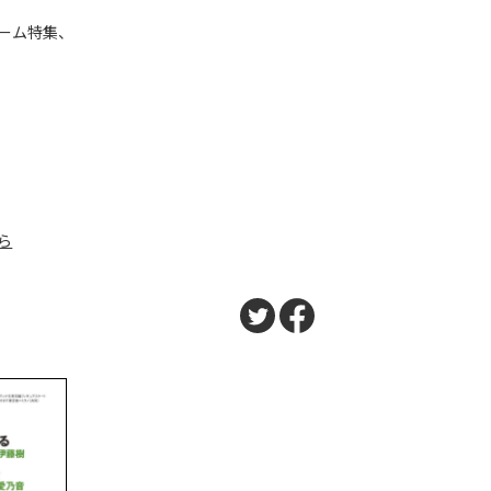
ーム特集、
ら