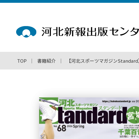
TOP
書籍紹介
【河北スポーツマガジンStandard】スタ