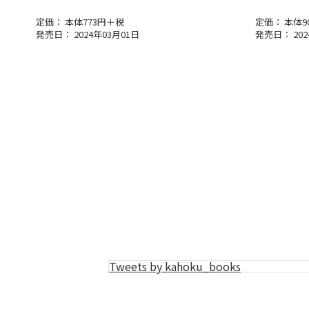
定価： 本体773円＋税
定価： 本体9
発売日： 2024年03月01日
発売日： 202
Tweets by kahoku_books