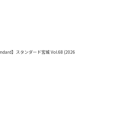
rd】スタンダード宮城 Vol.68 (2026