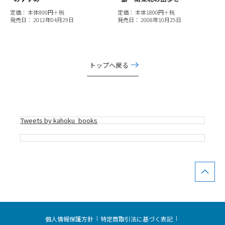
定価： 本体800円＋税
定価： 本体1800円＋税
発売日： 2012年04月29日
発売日： 2008年10月25日
トップへ戻る
Tweets by kahoku_books
個人情報保護方針
特定商取引法に基づく表記