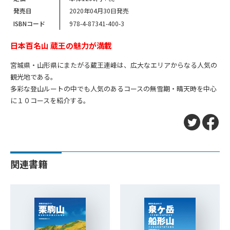
発売日
2020年04月30日発売
ISBNコード
978-4-87341-400-3
日本百名山 蔵王の魅力が満載
宮城県・山形県にまたがる蔵王連峰は、広大なエリアからなる人気の
観光地である。
多彩な登山ルートの中でも人気のあるコースの無雪期・晴天時を中心
に１０コースを紹介する。
関連書籍