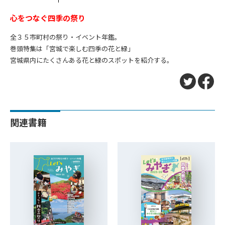
心をつなぐ四季の祭り
全３５市町村の祭り・イベント年鑑。
巻頭特集は「宮城で楽しむ四季の花と緑」
宮城県内にたくさんある花と緑のスポットを紹介する。
関連書籍