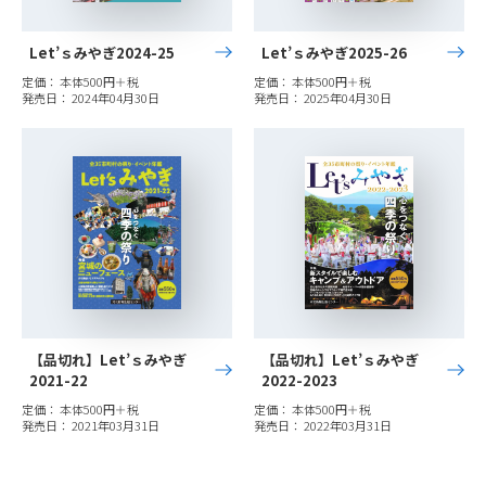
Let’ｓみやぎ2024-25
Let’ｓみやぎ2025-26
定価： 本体500円＋税
定価： 本体500円＋税
発売日： 2024年04月30日
発売日： 2025年04月30日
【品切れ】Let’ｓみやぎ
【品切れ】Let’ｓみやぎ
2021-22
2022-2023
定価： 本体500円＋税
定価： 本体500円＋税
発売日： 2021年03月31日
発売日： 2022年03月31日