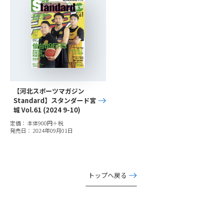
【河北スポーツマガジン
Standard】スタンダード宮
城 Vol.61 (2024 9-10)
定価： 本体900円＋税
発売日： 2024年09月01日
トップへ戻る