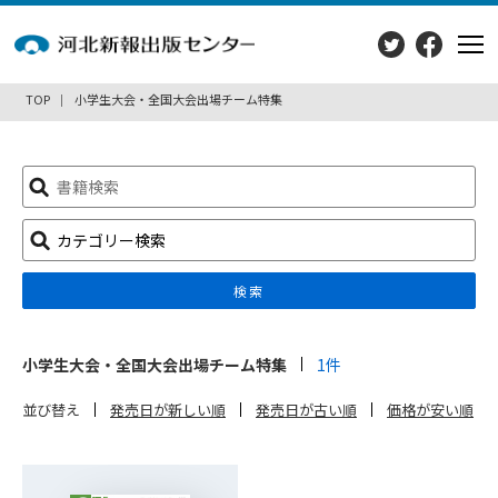
TOP
小学生大会・全国大会出場チーム特集
検
索:
カテゴリー検索
検索
小学生大会・全国大会出場チーム特集
1件
並び替え
発売日が新しい順
発売日が古い順
価格が安い順