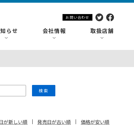
お問い合わせ
お知らせ
会社情報
取扱店舗
検索
日が新しい順
発売日が古い順
価格が安い順