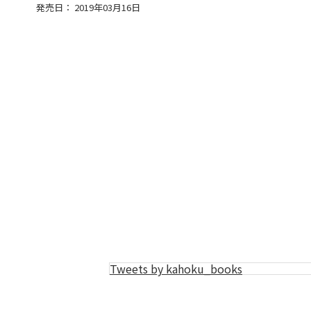
発売日： 2019年03月16日
Tweets by kahoku_books