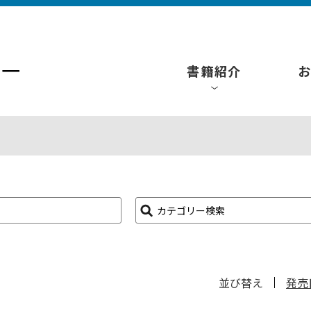
書籍紹介
カテゴリー検索
並び替え
発売