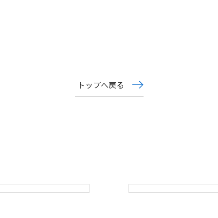
トップへ戻る