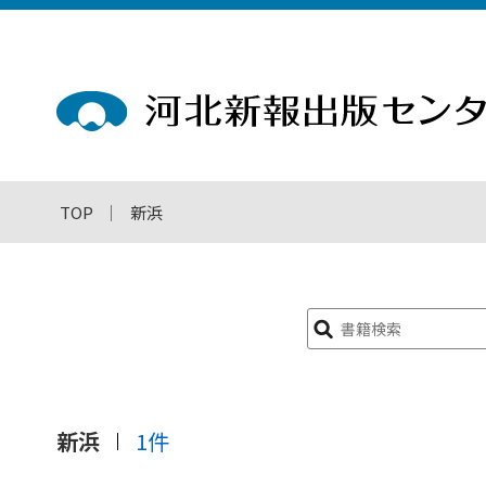
TOP
新浜
検
索:
新浜
1件