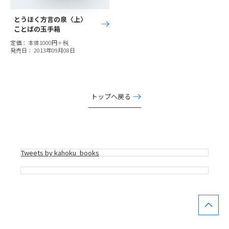
とうほく方言の泉〈上〉
ことばの玉手箱
定価： 本体1000円＋税
発売日： 2013年09月08日
トップへ戻る
Tweets by kahoku_books