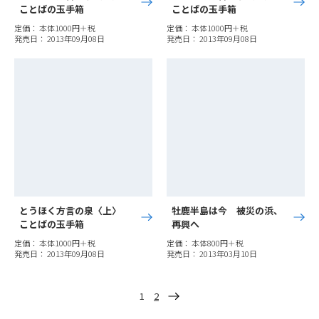
ことばの玉手箱
ことばの玉手箱
定価： 本体1000円＋税
定価： 本体1000円＋税
発売日： 2013年09月08日
発売日： 2013年09月08日
とうほく方言の泉〈上〉
牡鹿半島は今 被災の浜、
ことばの玉手箱
再興へ
定価： 本体1000円＋税
定価： 本体800円＋税
発売日： 2013年09月08日
発売日： 2013年03月10日
投
1
2
稿