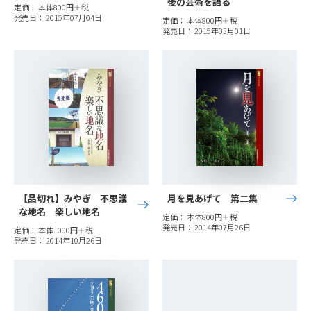
後の芸術を語る
定価： 本体800円＋税
発売日： 2015年07月04日
定価： 本体800円＋税
発売日： 2015年03月01日
【品切れ】みやぎ 不思議
月を見あげて 第二集
な地名 楽しい地名
定価： 本体800円＋税
発売日： 2014年07月26日
定価： 本体1000円＋税
発売日： 2014年10月26日