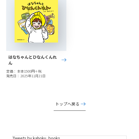
はなちゃんとひなんくんれ
ん
定価： 本体1500円＋税
発売日： 2025年11月21日
トップへ戻る
Tweets by kahoku_books