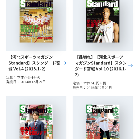
【河北スポーツマガジン
【品切れ】【河北スポーツ
Standard】スタンダード宮
マガジンStandard】スタン
城 Vol.4 (2015.1-2)
ダード宮城 Vol.10 (2016.1-
2)
定価： 本体741円＋税
発売日： 2014年12月29日
定価： 本体741円＋税
発売日： 2015年12月29日