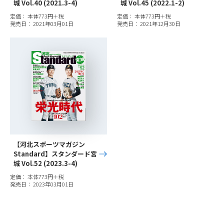
城 Vol.40 (2021.3-4)
城 Vol.45 (2022.1-2)
定価： 本体773円＋税
定価： 本体773円＋税
発売日： 2021年03月01日
発売日： 2021年12月30日
【河北スポーツマガジン
Standard】スタンダード宮
城 Vol.52 (2023.3-4)
定価： 本体773円＋税
発売日： 2023年03月01日