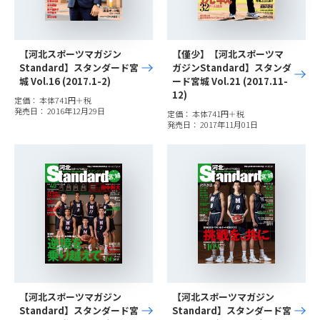
【河北スポーツマガジン
【僅少】【河北スポーツマ
Standard】スタンダード宮
ガジンStandard】スタンダ
城 Vol.16 (2017.1-2)
ード宮城 Vol.21 (2017.11-
12)
定価： 本体741円＋税
発売日： 2016年12月29日
定価： 本体741円＋税
発売日： 2017年11月01日
【河北スポーツマガジン
【河北スポーツマガジン
Standard】スタンダード宮
Standard】スタンダード宮