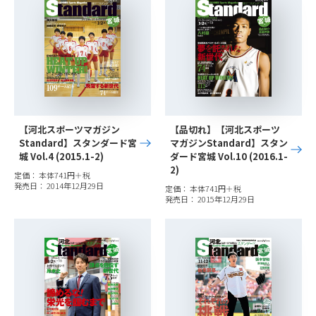
【河北スポーツマガジン
【品切れ】【河北スポーツ
Standard】スタンダード宮
マガジンStandard】スタン
城 Vol.4 (2015.1-2)
ダード宮城 Vol.10 (2016.1-
2)
定価： 本体741円＋税
発売日： 2014年12月29日
定価： 本体741円＋税
発売日： 2015年12月29日