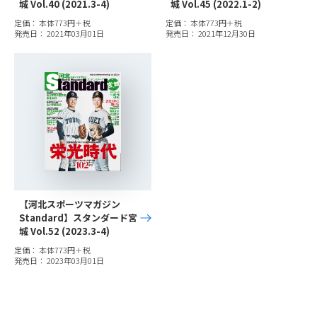
城 Vol.40 (2021.3-4)
城 Vol.45 (2022.1-2)
定価： 本体773円＋税
定価： 本体773円＋税
発売日： 2021年03月01日
発売日： 2021年12月30日
【河北スポーツマガジン
Standard】スタンダード宮
城 Vol.52 (2023.3-4)
定価： 本体773円＋税
発売日： 2023年03月01日