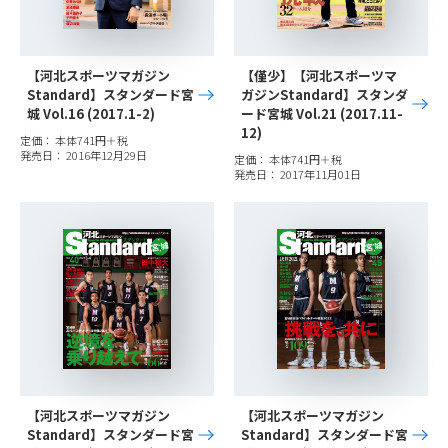
【河北スポーツマガジン
【僅少】【河北スポーツマ
Standard】スタンダード宮
ガジンStandard】スタンダ
城 Vol.16 (2017.1-2)
ード宮城 Vol.21 (2017.11-
12)
定価： 本体741円＋税
発売日： 2016年12月29日
定価： 本体741円＋税
発売日： 2017年11月01日
【河北スポーツマガジン
【河北スポーツマガジン
Standard】スタンダード宮
Standard】スタンダード宮