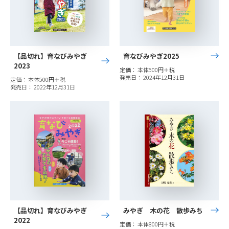
【品切れ】育なびみやぎ
育なびみやぎ2025
2023
定価： 本体500円＋税
発売日： 2024年12月31日
定価： 本体500円＋税
発売日： 2022年12月31日
【品切れ】育なびみやぎ
みやぎ 木の花 散歩みち
2022
定価： 本体800円＋税