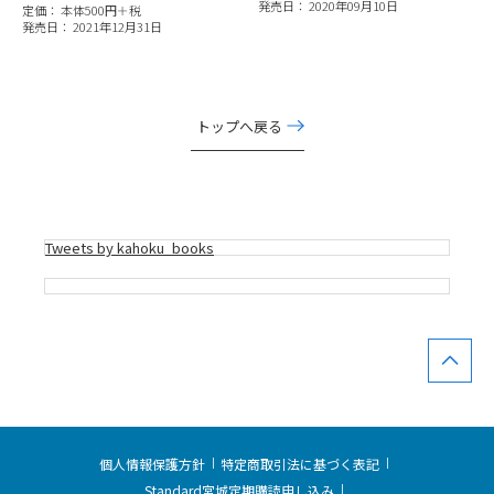
発売日： 2020年09月10日
定価： 本体500円＋税
発売日： 2021年12月31日
トップへ戻る
Tweets by kahoku_books
個人情報保護方針
特定商取引法に基づく表記
Standard宮城定期購読申し込み